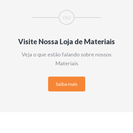
Visite Nossa Loja de Materiais
Veja o que estão falando sobre nossos
Materiais
Saiba mais