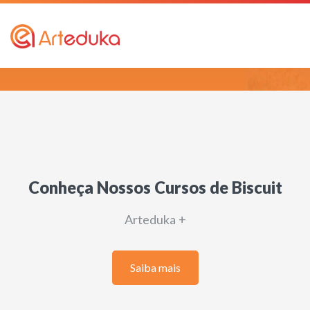
Conheça Nossos Cursos de Biscuit
Arteduka +
Saiba mais