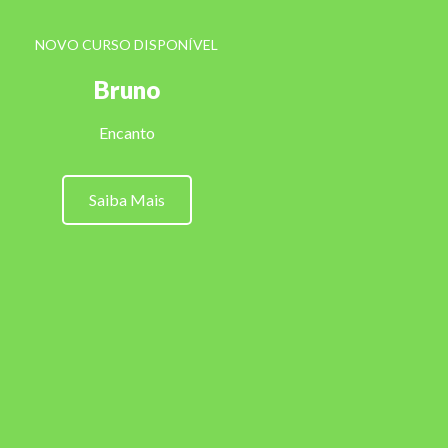
NOVO CURSO DISPONÍVEL
Bruno
Encanto
Saiba Mais