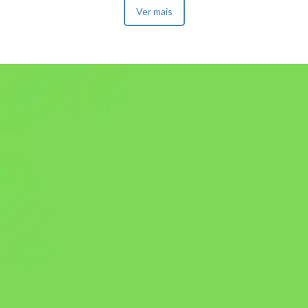
Ver mais