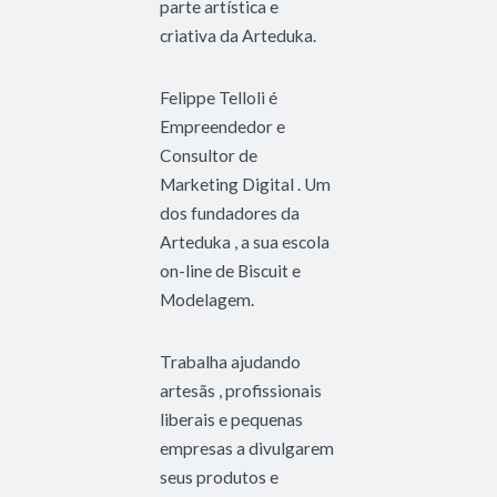
parte artística e
criativa da Arteduka.
Felippe Telloli é
Empreendedor e
Consultor de
Marketing Digital . Um
dos fundadores da
Arteduka , a sua escola
on-line de Biscuit e
Modelagem.
Trabalha ajudando
artesãs , profissionais
liberais e pequenas
empresas a divulgarem
seus produtos e