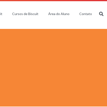
it
Cursos de Biscuit
Área do Aluno
Contato