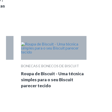
ras
BONECAS E BONECOS DE BISCUIT
Roupa de Biscuit - Uma técnica
simples para o seu Biscuit
parecer tecido