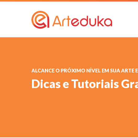
ALCANCE O PRÓXIMO NÍVEL EM SUA ARTE 
Dicas e Tutoriais Gr