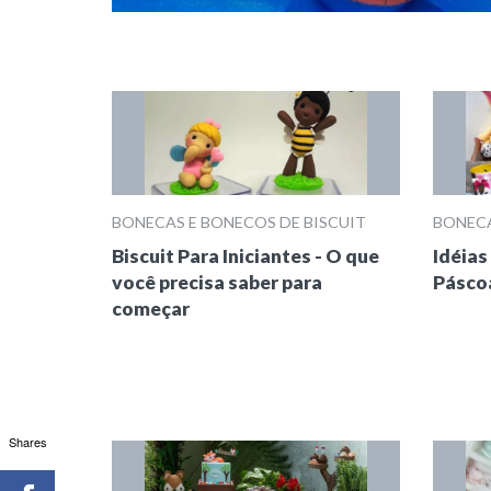
BONECAS E BONECOS DE BISCUIT
BONECA
Biscuit Para Iniciantes - O que
Idéias
você precisa saber para
Pásco
começar
Shares