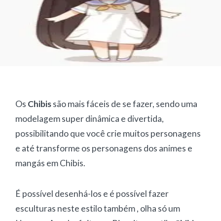
Os
Chibis
são mais fáceis de se fazer, sendo uma
modelagem super dinâmica e divertida,
possibilitando que você crie muitos personagens
e até transforme os personagens dos animes e
mangás em Chibis.
É possível desenhá-los e é possível fazer
esculturas neste estilo também , olha só um