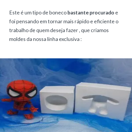
Este é um tipo de boneco
bastante procurado
e
foi pensando em tornar mais rápido e eficiente o
trabalho de quem deseja fazer , que criamos
moldes da nossa linha exclusiva :