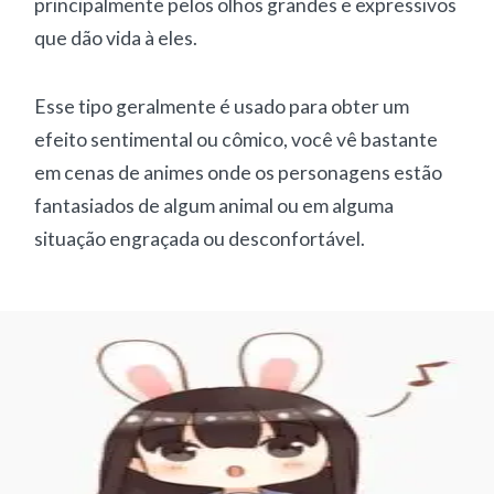
principalmente pelos olhos grandes e expressivos
que dão vida à eles.
Esse tipo geralmente é usado para obter um
efeito sentimental ou cômico, você vê bastante
em cenas de animes onde os personagens estão
fantasiados de algum animal ou em alguma
situação engraçada ou desconfortável.