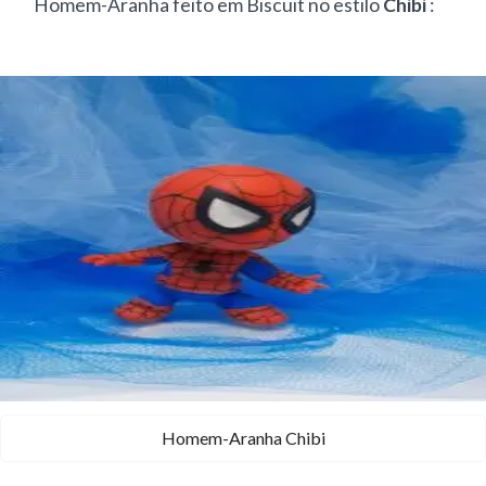
Homem-Aranha feito em Biscuit no estilo
Chibi
:
Homem-Aranha Chibi