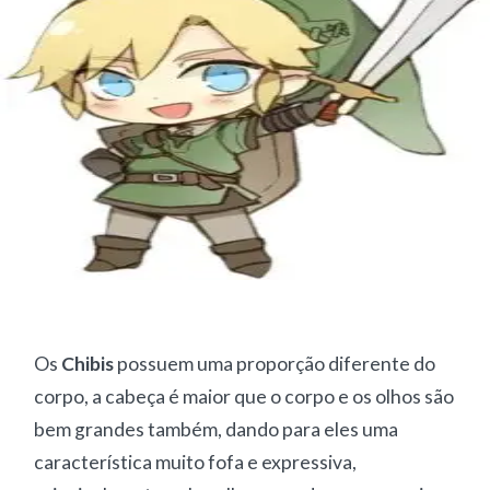
Os
Chibis
possuem uma proporção diferente do
corpo, a cabeça é maior que o corpo e os olhos são
bem grandes também, dando para eles uma
característica muito fofa e expressiva,