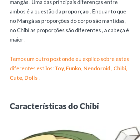
mangás . Uma das principais diferenças entre
ambos é a questão da
proporção
. Enquanto que
no Mangá as proporções do corpo são mantidas ,
no Chibi as proporções são diferentes , a cabeça é
maior .
Temos um outro post onde eu explico sobre estes
diferentes estilos:
Toy, Funko, Nendoroid , Chibi,
Cute, Dolls .
Características do Chibi