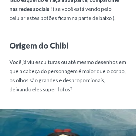
nas redes sociais !
( se você está vendo pelo
celular estes botões ficam na parte de baixo ).
Origem do Chibi
Você já viu esculturas ou até mesmo desenhos em
que a cabeça do personagem é maior que o corpo,
os olhos são grandes e desproporcionais,
deixando eles super fofos?