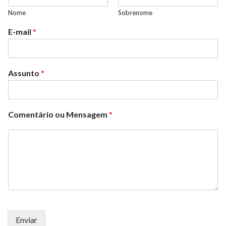
Nome
Sobrenome
E-mail
*
Assunto
*
Comentário ou Mensagem
*
Enviar