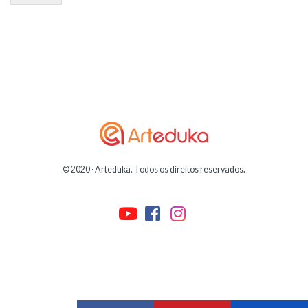
© 2020 · Arteduka. Todos os direitos reservados.