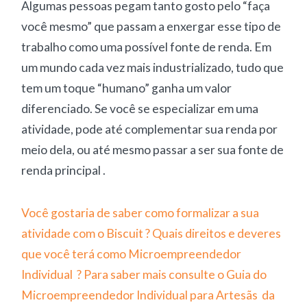
Algumas pessoas pegam tanto gosto pelo “faça
você mesmo” que passam a enxergar esse tipo de
trabalho como uma possível fonte de renda. Em
um mundo cada vez mais industrializado, tudo que
tem um toque “humano” ganha um valor
diferenciado. Se você se especializar em uma
atividade, pode até complementar sua renda por
meio dela, ou até mesmo passar a ser sua fonte de
renda principal .
Você gostaria de saber como formalizar a sua
atividade com o Biscuit ? Quais direitos e deveres
que você terá como Microempreendedor
Individual ? Para saber mais consulte o Guia do
Microempreendedor Individual para Artesãs da