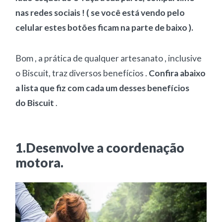
nas redes sociais ! ( se você está vendo pelo
celular estes botões ficam na parte de baixo ).
Bom , a prática de qualquer artesanato , inclusive
o Biscuit, traz diversos benefícios .
Confira abaixo
a lista que fiz com cada um desses benefícios
do Biscuit
.
1.Desenvolve a coordenação
motora.