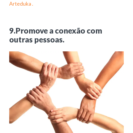
Arteduka .
9.Promove a conexão com
outras pessoas.