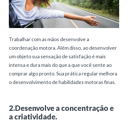
Trabalhar com as mãos desenvolve a
coordenação motora. Além disso, ao desenvolver
um objeto sua sensação de satisfação é mais
intensa e dura mais do que a que você sente ao
comprar algo pronto. Sua prática regular melhora
o desenvolvimento de habilidades motoras finas.
2.Desenvolve a concentração e
a criatividade.