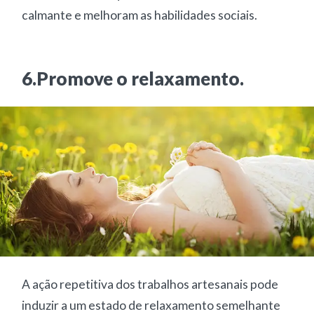
calmante e melhoram as habilidades sociais.
6.Promove o relaxamento.
A ação repetitiva dos trabalhos artesanais pode
induzir a um estado de relaxamento semelhante