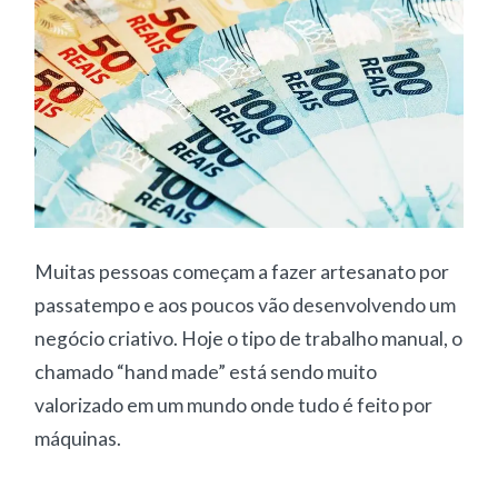
Muitas pessoas começam a fazer artesanato por
passatempo e aos poucos vão desenvolvendo um
negócio criativo. Hoje o tipo de trabalho manual, o
chamado “hand made” está sendo muito
valorizado em um mundo onde tudo é feito por
máquinas.