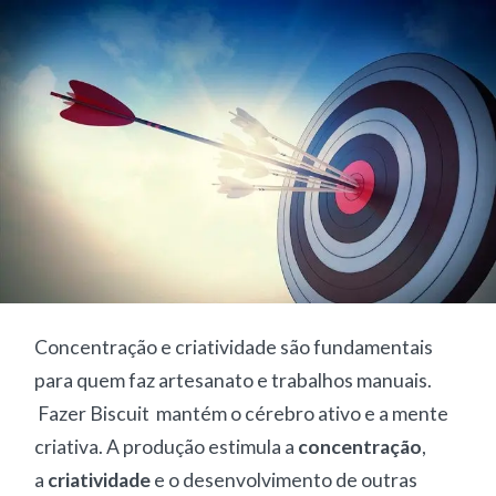
Concentração e criatividade são fundamentais
para quem faz artesanato e trabalhos manuais.
Fazer Biscuit mantém o cérebro ativo e a mente
criativa. A produção estimula a
concentração
,
a
criatividade
e o desenvolvimento de outras