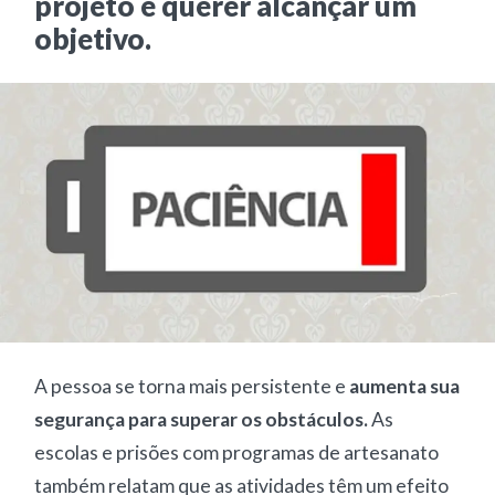
projeto e querer alcançar um
objetivo.
A pessoa se torna mais persistente e
aumenta sua
segurança para superar os obstáculos.
As
escolas e prisões com programas de artesanato
também relatam que as atividades têm um efeito