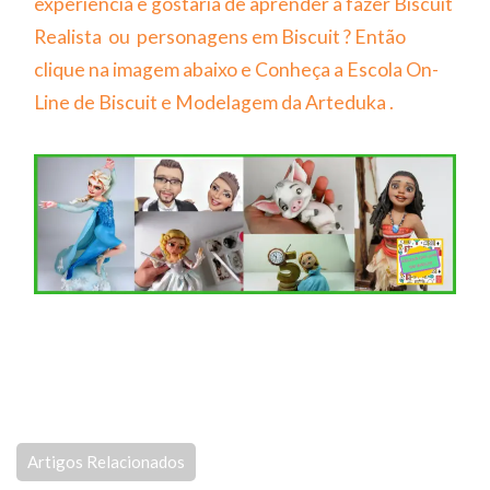
experiência e gostaria de aprender a fazer Biscuit
Realista ou personagens em Biscuit ? Então
clique na imagem abaixo e Conheça a Escola On-
Line de Biscuit e Modelagem da Arteduka .
Artigos Relacionados