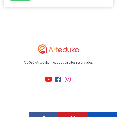
© 2020 · Arteduka. Todos os direitos reservados.