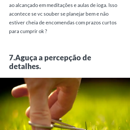
ao alcançado em meditações e aulas de ioga. Isso
acontece se vc souber se planejar bem e não
estiver cheia de encomendas com prazos curtos
para cumprir ok ?
7.Aguça a percepção de
detalhes.