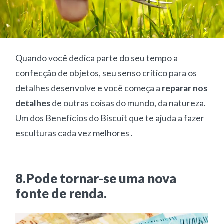
Quando você dedica parte do seu tempo a
confecção de objetos, seu senso crítico para os
detalhes desenvolve e você começa a
reparar nos
detalhes
de outras coisas do mundo, da natureza.
Um dos Benefícios do Biscuit que te ajuda a fazer
esculturas cada vez melhores .
8.Pode tornar-se uma nova
fonte de renda.