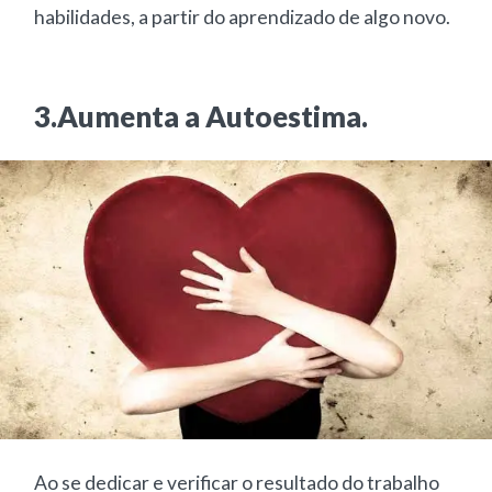
habilidades, a partir do aprendizado de algo novo.
3.Aumenta a Autoestima.
Ao se dedicar e verificar o resultado do trabalho