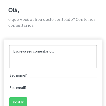
Olá ,
o que você achou deste conteúdo? Conte nos
comentários.