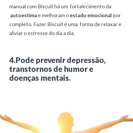
manual com Biscuit há um fortalecimento da
autoestima
e melhoram o
estado emocional
por
completo. Fazer Biscuit é uma forma de relaxar e
aliviar o estresse do dia a dia.
4.Pode prevenir depressão,
transtornos de humor e
doenças mentais.