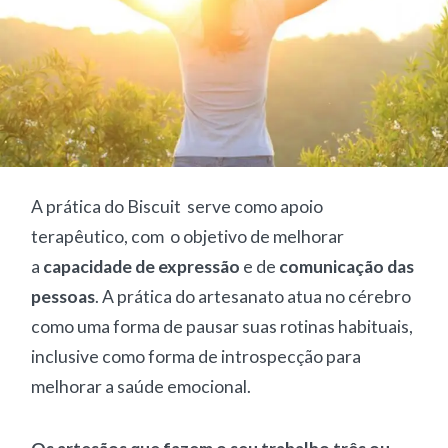
A prática do Biscuit serve como apoio
terapêutico, com o objetivo de melhorar
a
capacidade de expressão
e de
comunicação das
pessoas
. A prática do artesanato atua no cérebro
como uma forma de pausar suas rotinas habituais,
inclusive como forma de introspecção para
melhorar a saúde emocional.