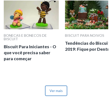
BONECAS E BONECOS DE
BISCUIT PARA NOIVOS
BISCUIT
Tendências do Biscuit 
Biscuit Para Iniciantes - O
2019: Fique por Dentro
que você precisa saber
para começar
Ver mais