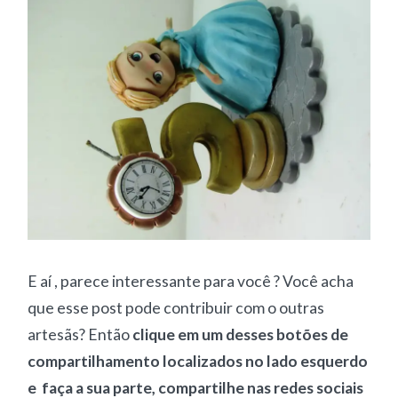
E aí , parece interessante para você ? Você acha
que esse post pode contribuir com o outras
artesãs? Então
clique em um desses botões de
compartilhamento localizados no lado esquerdo
e faça a sua parte, compartilhe nas redes sociais