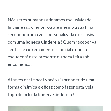
Nós seres humanos adoramos exclusividade.
Imagine sua cliente , ou até mesmo a sua filha
recebendo uma vela personalizada e exclusiva
com uma
boneca Cinderela
! Quem receber vai
sentir-se extremamente especial e nunca
esquecerá este presente ou peça feita sob
encomenda !
Através deste post você vai aprender de uma
forma dinâmica e eficaz como fazer esta vela
topo de bolo da boneca Cinderela !