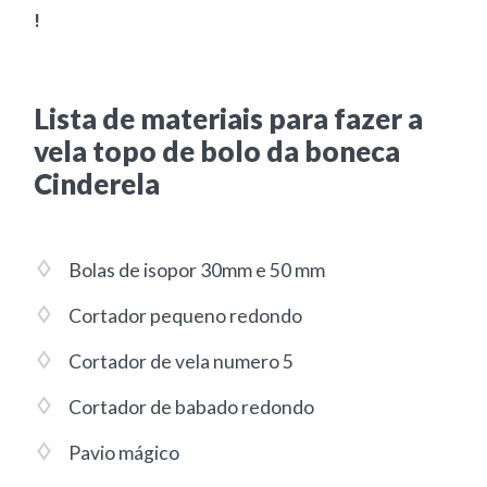
!
Lista de materiais para fazer a
vela topo de bolo da boneca
Cinderela
Bolas de isopor 30mm e 50 mm
Cortador pequeno redondo
Cortador de vela numero 5
Cortador de babado redondo
Pavio mágico