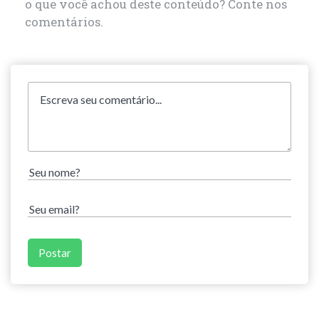
o que você achou deste conteúdo? Conte nos
comentários.