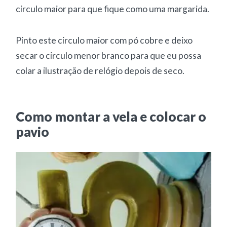
circulo maior para que fique como uma margarida.
Pinto este circulo maior com pó cobre e deixo
secar o circulo menor branco para que eu possa
colar a ilustração de relógio depois de seco.
Como montar a vela e colocar o
pavio