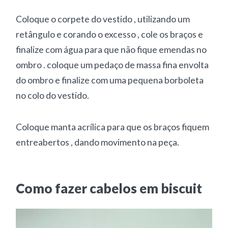
Coloque o corpete do vestido , utilizando um
retângulo e corando o excesso , cole os braços e
finalize com água para que não fique emendas no
ombro . coloque um pedaço de massa fina envolta
do ombro e finalize com uma pequena borboleta
no colo do vestido.
Coloque manta acrílica para que os braços fiquem
entreabertos , dando movimento na peça.
Como fazer cabelos em biscuit