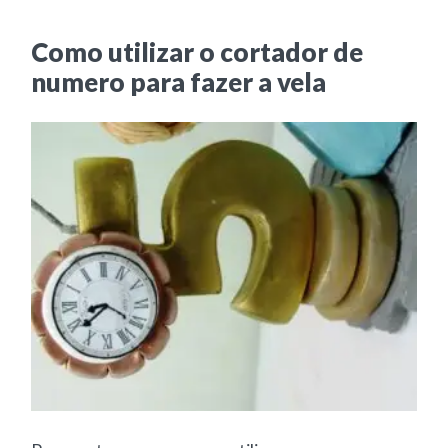
Como utilizar o cortador de
numero para fazer a vela