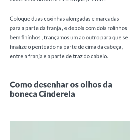
Coloque duas coxinhas alongadas e marcadas
para a parte da franja , e depois com dois rolinhos
bem fininhos , trançamos um ao outro para que se
finalize o penteado na parte de cima da cabeça ,
entre a franja e a parte de traz do cabelo.
Como desenhar os olhos da
boneca Cinderela