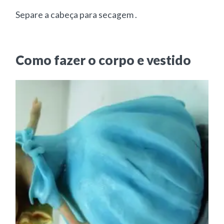
Separe a cabeça para secagem .
Como fazer o corpo e vestido