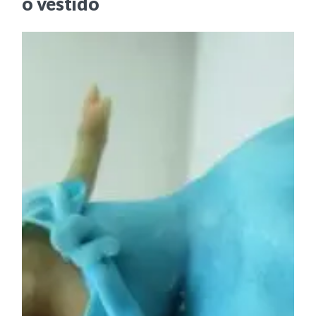
o vestido