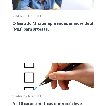
VIVER DE BISCUIT
O Guia do Microempreendedor individual
(MEI) para artesãs.
VIVER DE BISCUIT
As 10 características que você deve