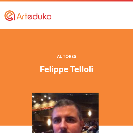
AUTORES
Felippe Telloli