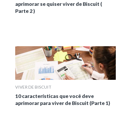
aprimorar se quiser viver de Biscuit (
Parte 2 )
VIVER DE BISCUIT
10 características que você deve
aprimorar para viver de Biscuit (Parte 1)